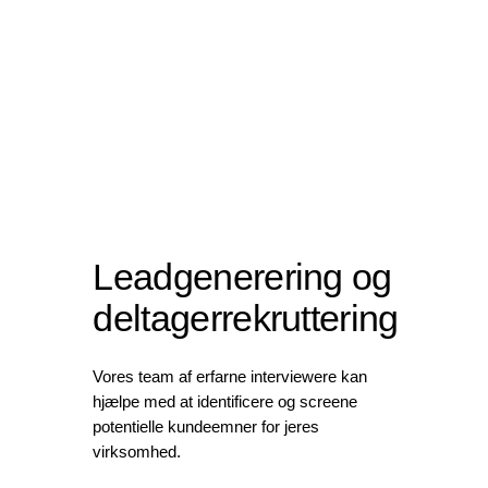
Leadgenerering og
deltagerrekruttering
Vores team af erfarne interviewere kan
hjælpe med at identificere og screene
potentielle kundeemner for jeres
virksomhed.