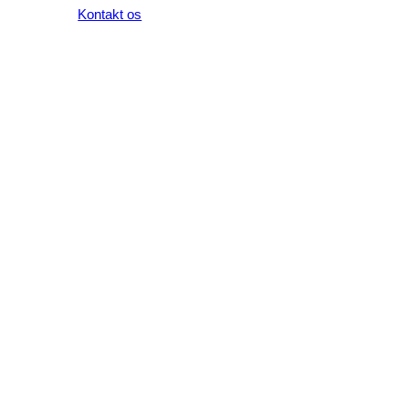
Kontakt os