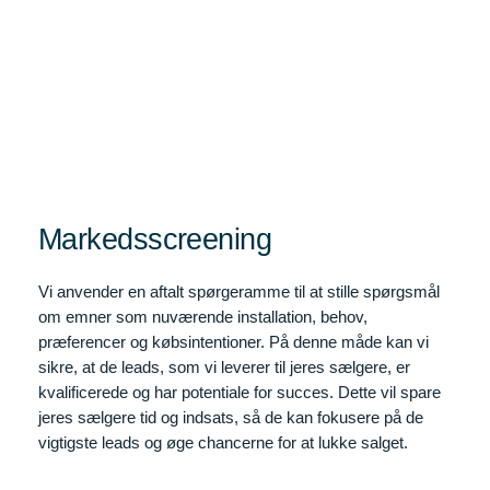
Markedsscreening
Vi anvender en aftalt spørgeramme til at stille spørgsmål
om emner som nuværende installation, behov,
præferencer og købsintentioner. På denne måde kan vi
sikre, at de leads, som vi leverer til jeres sælgere, er
kvalificerede og har potentiale for succes. Dette vil spare
jeres sælgere tid og indsats, så de kan fokusere på de
vigtigste leads og øge chancerne for at lukke salget.